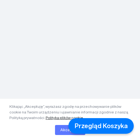
Klikając „Akceptuję”, wyrażasz zgodę na przechowywanie plików
cookie na Twoim urządzeniu i ujawnianie informacji zgodnie z naszą
Polityką prywatności.
Polityka plików cookie.
Przegląd Koszyka
Akceptuję